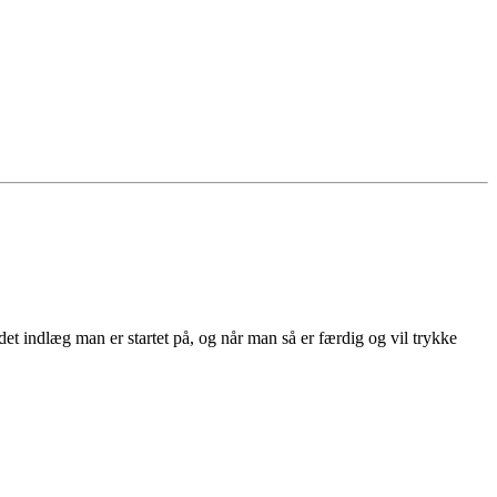
det indlæg man er startet på, og når man så er færdig og vil trykke