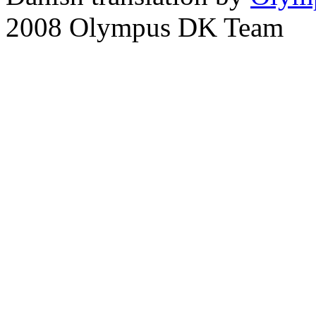
2008 Olympus DK Team