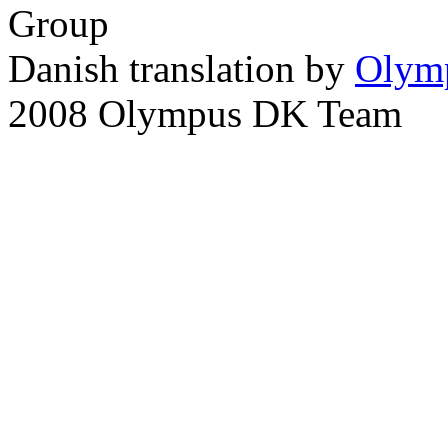
Group
Danish translation by
Olym
2008 Olympus DK Team