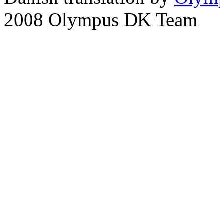
2008 Olympus DK Team